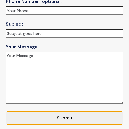
Phone Number (optional)
Subject
Your Message