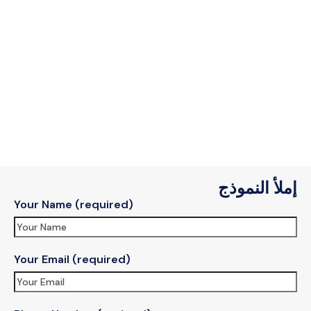
لأ النموذج
Your Name (required)
Your Email (required)