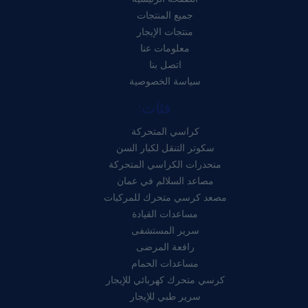
جميع المنتجات
منتجات الإيجار
معلومات عنا
اتصل بنا
سياسة الخصوصية
فئات:
كراسي المتحركة
سكوتر التنقل لكبار السن
منحدرات الكراسي المتحركة
مصاعد السلالم في عمان
مصعد كرسي متحرك للمركبات
مساعدات القيادة
سرير المستشفى
رافعة المرضى
مساعدات الحمام
كرسي متحرك كهربائي للإيجار
سرير طبي للإيجار