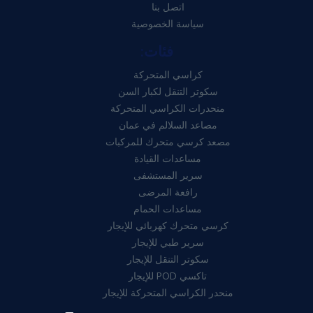
اتصل بنا
سياسة الخصوصية
فئات:
كراسي المتحركة
سكوتر التنقل لكبار السن
منحدرات الكراسي المتحركة
مصاعد السلالم في عمان
مصعد كرسي متحرك للمركبات
مساعدات القيادة
سرير المستشفى
رافعة المرضى
مساعدات الحمام
كرسي متحرك كهربائي للإيجار
سرير طبي للإيجار
سكوتر التنقل للإيجار
تاكسي POD للإيجار
منحدر الكراسي المتحركة للإيجار