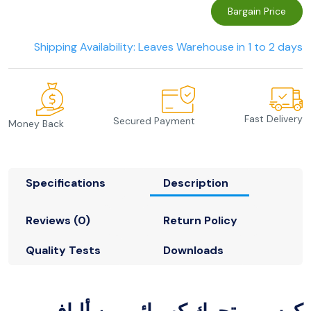
Bargain Price
Shipping Availability: Leaves Warehouse in 1 to 2 days
Fast Delivery
Secured Payment
Money Back
Specifications
Description
Reviews (0)
Return Policy
Quality Tests
Downloads