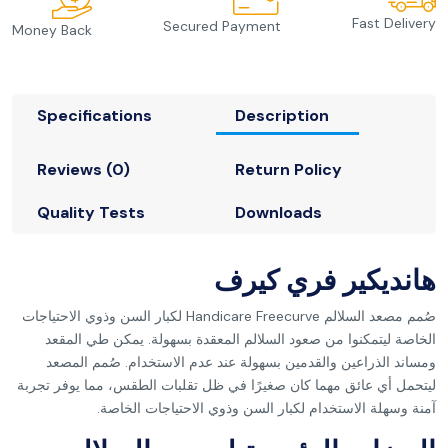
Fast Delivery
Secured Payment
Money Back
Specifications
Description
Reviews (0)
Return Policy
Quality Tests
Downloads
هانديكير فري كيرف
صُمم مصعد السلالم Handicare Freecurve لكبار السن وذوي الاحتياجات
الخاصة ليتمكنوا من صعود السلالم المعقدة بسهولة. يمكن طي المقعد
ومساند الذراعين والقدمين بسهولة عند عدم الاستخدام. صُمم المصعد
ليتحمل أي عائق مهما كان صغيرًا في ظل تقلبات الطقس، مما يوفر تجربة
آمنة وسهلة الاستخدام لكبار السن وذوي الاحتياجات الخاصة.