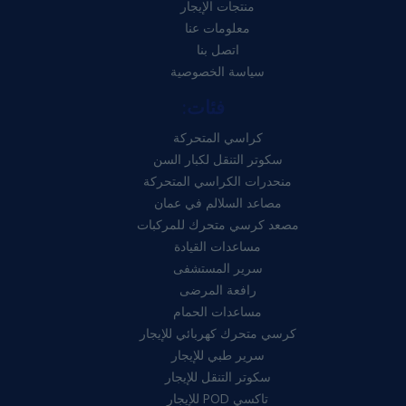
منتجات الإيجار
معلومات عنا
اتصل بنا
سياسة الخصوصية
فئات:
كراسي المتحركة
سكوتر التنقل لكبار السن
منحدرات الكراسي المتحركة
مصاعد السلالم في عمان
مصعد كرسي متحرك للمركبات
مساعدات القيادة
سرير المستشفى
رافعة المرضى
مساعدات الحمام
كرسي متحرك كهربائي للإيجار
سرير طبي للإيجار
سكوتر التنقل للإيجار
تاكسي POD للإيجار