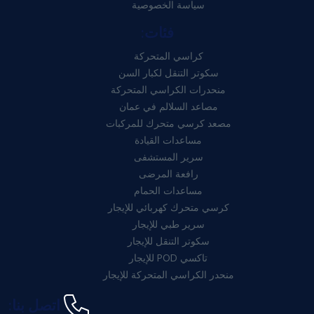
سياسة الخصوصية
فئات:
كراسي المتحركة
سكوتر التنقل لكبار السن
منحدرات الكراسي المتحركة
مصاعد السلالم في عمان
مصعد كرسي متحرك للمركبات
مساعدات القيادة
سرير المستشفى
رافعة المرضى
مساعدات الحمام
كرسي متحرك كهربائي للإيجار
سرير طبي للإيجار
سكوتر التنقل للإيجار
تاكسي POD للإيجار
منحدر الكراسي المتحركة للإيجار
اتصل بنا: