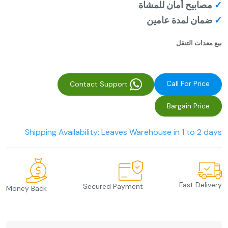
✓
مصابيح أمان للمشاة
✓
ضمان لمدة عامين
بيع معدات التنقل
Call For Price
Contact Support
Bargain Price
Shipping Availability: Leaves Warehouse in 1 to 2 days
Fast Delivery
Secured Payment
Money Back