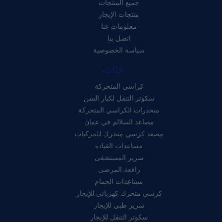
جميع المنتجات
منتجات الإيجار
معلومات عنا
اتصل بنا
سياسة الخصوصية
فئات:
كراسي المتحركة
سكوتر التنقل لكبار السن
منحدرات الكراسي المتحركة
مصاعد السلالم في عمان
مصعد كرسي متحرك للمركبات
مساعدات القيادة
سرير المستشفى
رافعة المرضى
مساعدات الحمام
كرسي متحرك كهربائي للإيجار
سرير طبي للإيجار
سكوتر التنقل للإيجار