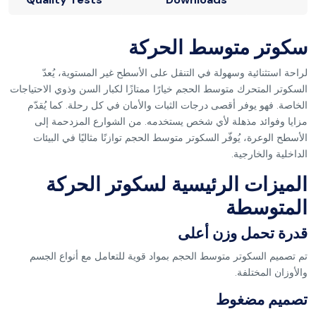
سكوتر متوسط الحركة
لراحة استثنائية وسهولة في التنقل على الأسطح غير المستوية، يُعدّ
السكوتر المتحرك متوسط الحجم خيارًا ممتازًا لكبار السن وذوي الاحتياجات
الخاصة. فهو يوفر أقصى درجات الثبات والأمان في كل رحلة. كما يُقدّم
مزايا وفوائد مذهلة لأي شخص يستخدمه. من الشوارع المزدحمة إلى
الأسطح الوعرة، يُوفّر السكوتر متوسط الحجم توازنًا مثاليًا في البيئات
الداخلية والخارجية.
الميزات الرئيسية لسكوتر الحركة
المتوسطة
قدرة تحمل وزن أعلى
تم تصميم السكوتر متوسط الحجم بمواد قوية للتعامل مع أنواع الجسم
والأوزان المختلفة.
تصميم مضغوط