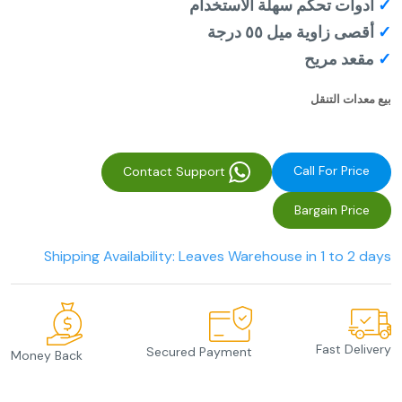
✓
أدوات تحكم سهلة الاستخدام
✓
أقصى زاوية ميل ٥٥ درجة
✓
مقعد مريح
بيع معدات التنقل
Call For Price
Contact Support
Bargain Price
Shipping Availability: Leaves Warehouse in 1 to 2 days
Fast Delivery
Secured Payment
Money Back