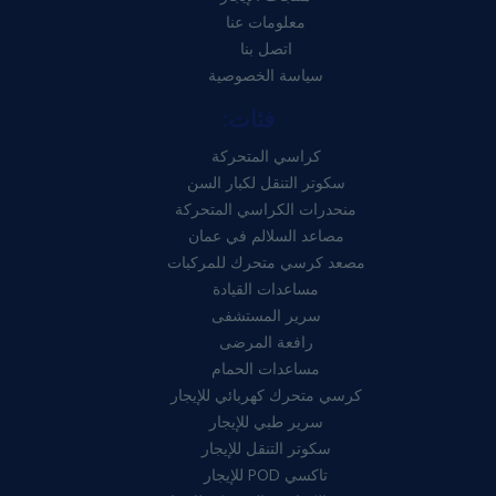
معلومات عنا
اتصل بنا
سياسة الخصوصية
فئات:
كراسي المتحركة
سكوتر التنقل لكبار السن
منحدرات الكراسي المتحركة
مصاعد السلالم في عمان
مصعد كرسي متحرك للمركبات
مساعدات القيادة
سرير المستشفى
رافعة المرضى
مساعدات الحمام
كرسي متحرك كهربائي للإيجار
سرير طبي للإيجار
سكوتر التنقل للإيجار
تاكسي POD للإيجار