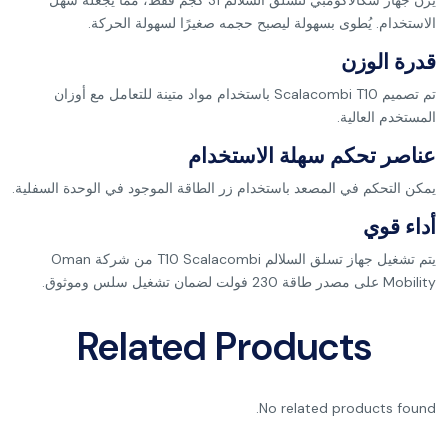
الاستخدام. يُطوى بسهولة ليصبح حجمه صغيرًا لسهولة الحركة.
قدرة الوزن
تم تصميم Scalacombi T10 باستخدام مواد متينة للتعامل مع أوزان
المستخدم العالية.
عناصر تحكم سهلة الاستخدام
يمكن التحكم في المصعد باستخدام زر الطاقة الموجود في الوحدة السفلية.
أداء قوي
يتم تشغيل جهاز تسلق السلالم T10 Scalacombi من شركة Oman
Mobility على مصدر طاقة 230 فولت لضمان تشغيل سلس وموثوق.
Related Products
No related products found.