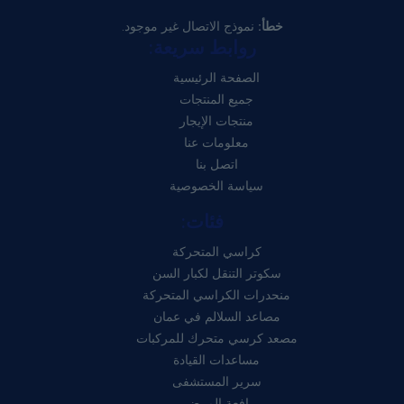
خطأ:
نموذج الاتصال غير موجود.
روابط سريعة:
الصفحة الرئيسية
جميع المنتجات
منتجات الإيجار
معلومات عنا
اتصل بنا
سياسة الخصوصية
فئات:
كراسي المتحركة
سكوتر التنقل لكبار السن
منحدرات الكراسي المتحركة
مصاعد السلالم في عمان
مصعد كرسي متحرك للمركبات
مساعدات القيادة
سرير المستشفى
رافعة المرضى