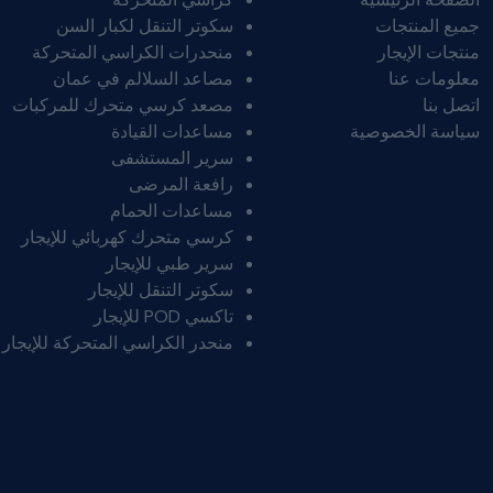
جميع المنتجات
سكوتر التنقل لكبار السن
منتجات الإيجار
منحدرات الكراسي المتحركة
معلومات عنا
مصاعد السلالم في عمان
اتصل بنا
مصعد كرسي متحرك للمركبات
سياسة الخصوصية
مساعدات القيادة
سرير المستشفى
رافعة المرضى
مساعدات الحمام
كرسي متحرك كهربائي للإيجار
سرير طبي للإيجار
سكوتر التنقل للإيجار
تاكسي POD للإيجار
منحدر الكراسي المتحركة للإيجار