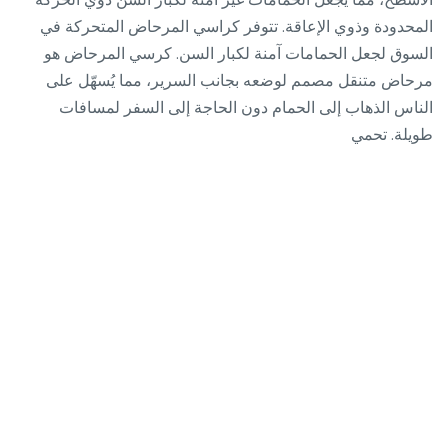
المحدودة وذوي الإعاقة. تتوفر كراسي المرحاض المتحركة في
السوق لجعل الحمامات آمنة لكبار السن. كرسي المرحاض هو
مرحاض متنقل مصمم لوضعه بجانب السرير، مما يُسهّل على
الناس الذهاب إلى الحمام دون الحاجة إلى السفر لمسافات
طويلة. تحمي