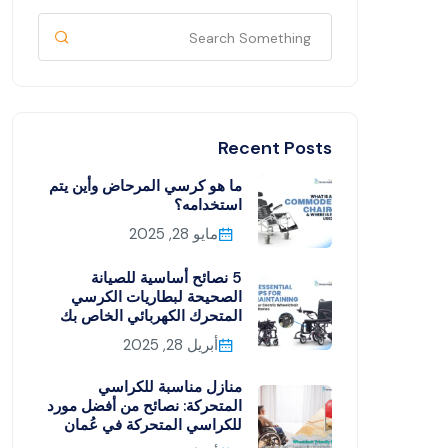
Recent Posts
ما هو كرسي المرحاض وأين يتم
استخدامه؟
مايو 28, 2025
5 نصائح أساسية للصيانة
الصحيحة لبطاريات الكرسي
المتحرك الكهربائي الخاص بك
أبريل 28, 2025
منازل مناسبة للكراسي
المتحركة: نصائح من أفضل مورد
للكراسي المتحركة في عُمان