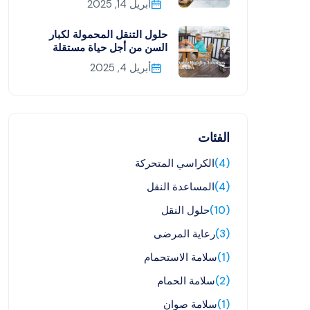
أبريل 14, 2025
حلول التنقل المحمولة لكبار
السن من أجل حياة مستقلة
أبريل 4, 2025
الفئات
(4)
الكراسي المتحركة
(4)
المساعدة النقل
(10)
حلول النقل
(3)
رعاية المرضى
(1)
سلامة الاستحمام
(2)
سلامة الحمام
(1)
سلامة صوان