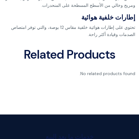
ومريح وخالي من الأسطح المسطحة على المنحدرات.
إطارات خلفية هوائية
تحتوي على إطارات هوائية خلفية مقاس 12 بوصة، والتي توفر امتصاص
الصدمات وقيادة أكثر راحة.
Related Products
No related products found.
خدمات ما بعد البيع