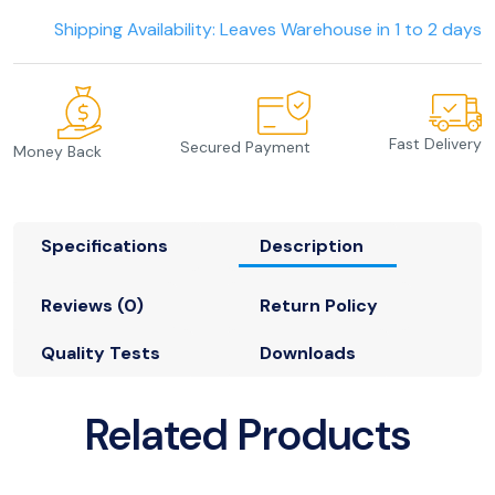
Shipping Availability: Leaves Warehouse in 1 to 2 days
Fast Delivery
Secured Payment
Money Back
Specifications
Description
Reviews (0)
Return Policy
Quality Tests
Downloads
Related Products